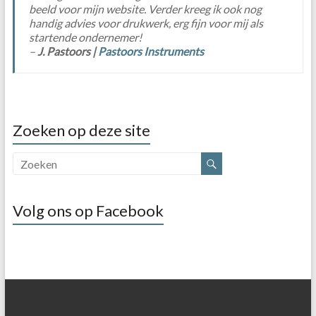
beeld voor mijn website. Verder kreeg ik ook nog
handig advies voor drukwerk, erg fijn voor mij als
startende ondernemer!
–
J. Pastoors |
Pastoors Instruments
Zoeken op deze site
Volg ons op Facebook