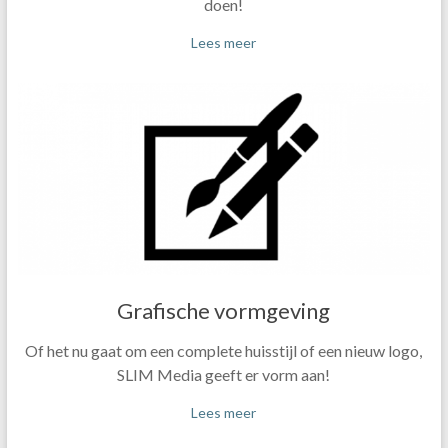
doen!
Lees meer
Grafische vormgeving
Of het nu gaat om een complete huisstijl of een nieuw logo,
SLIM Media geeft er vorm aan!
Lees meer