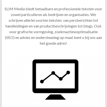
SLIM Media biedt betaalbare en professionele teksten voor
zowel particulieren als bedrijven en organisaties. We
schrijven allerlei soorten teksten: van persberichten tot
handleidingen en van productbeschrijvingen tot blogs. Ook
voor grafische vormgeving, zoekmachineoptimalisatie
(SEO) en advies en ondersteuning op maat bent u bij ons aan
het goede adres!