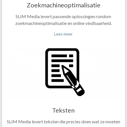
Zoekmachineoptimalisatie
SLIM Media levert passende oplossingen rondom
zoekmachineoptimalisatie en online vindbaarheid.
Lees meer
Teksten
SLIM Media levert teksten die precies doen wat ze moeten